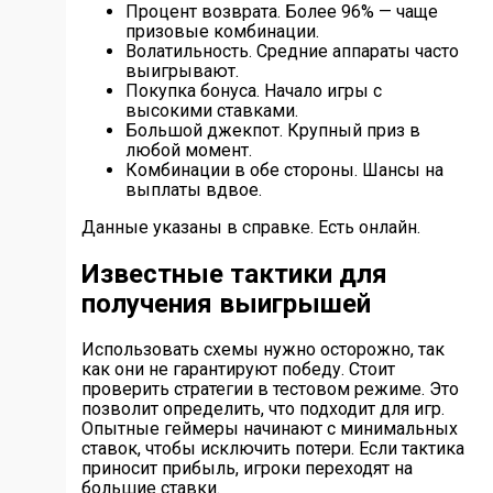
Процент возврата. Более 96% — чаще
призовые комбинации.
Волатильность. Средние аппараты часто
выигрывают.
Покупка бонуса. Начало игры с
высокими ставками.
Большой джекпот. Крупный приз в
любой момент.
Комбинации в обе стороны. Шансы на
выплаты вдвое.
Данные указаны в справке. Есть онлайн.
Известные тактики для
получения выигрышей
Использовать схемы нужно осторожно, так
как они не гарантируют победу. Стоит
проверить стратегии в тестовом режиме. Это
позволит определить, что подходит для игр.
Опытные геймеры начинают с минимальных
ставок, чтобы исключить потери. Если тактика
приносит прибыль, игроки переходят на
большие ставки.