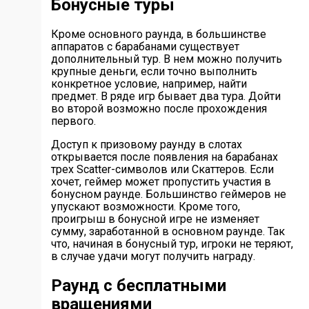
Бонусные туры
Кроме основного раунда, в большинстве
аппаратов с барабанами существует
дополнительный тур. В нем можно получить
крупные деньги, если точно выполнить
конкретное условие, например, найти
предмет. В ряде игр бывает два тура. Дойти
во второй возможно после прохождения
первого.
Доступ к призовому раунду в слотах
открывается после появления на барабанах
трех Scatter-символов или Скаттеров. Если
хочет, геймер может пропустить участия в
бонусном раунде. Большинство геймеров не
упускают возможности. Кроме того,
проигрыш в бонусной игре не изменяет
сумму, заработанной в основном раунде. Так
что, начиная в бонусный тур, игроки не теряют,
в случае удачи могут получить награду.
Раунд с бесплатными
вращениями