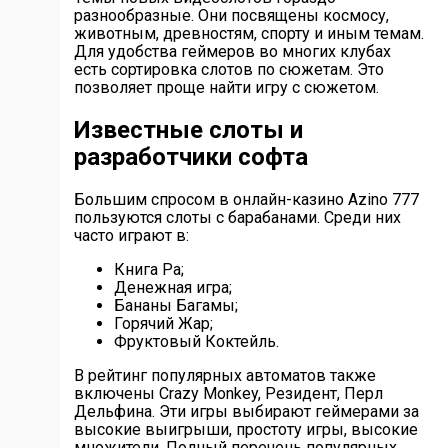
разнообразные. Они посвящены космосу,
животным, древностям, спорту и иным темам.
Для удобства геймеров во многих клубах
есть сортировка слотов по сюжетам. Это
позволяет проще найти игру с сюжетом.
Известные слоты и
разработчики софта
Большим спросом в онлайн-казино Azino 777
пользуются слоты с барабанами. Среди них
часто играют в:
Книга Ра;
Денежная игра;
Бананы Багамы;
Горячий Жар;
Фруктовый Коктейль.
В рейтинг популярных автоматов также
включены Crazy Monkey, Резидент, Перл
Дельфина. Эти игры выбирают геймерами за
высокие выигрыши, простоту игры, высокие
множители. Полный перечень популярных