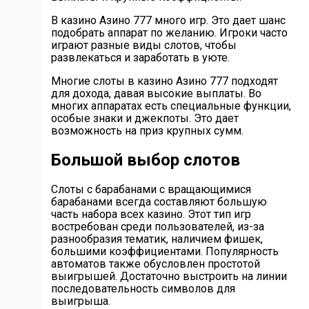
В казино Азино 777 много игр. Это дает шанс
подобрать аппарат по желанию. Игроки часто
играют разные виды слотов, чтобы
развлекаться и заработать в уюте.
Многие слоты в казино Азино 777 подходят
для дохода, давая высокие выплаты. Во
многих аппаратах есть специальные функции,
особые знаки и джекпоты. Это дает
возможность на приз крупных сумм.
Большой выбор слотов
Слоты с барабанами с вращающимися
барабанами всегда составляют большую
часть набора всех казино. Этот тип игр
востребован среди пользователей, из-за
разнообразия тематик, наличием фишек,
большими коэффициентами. Популярность
автоматов также обусловлен простотой
выигрышей. Достаточно выстроить на линии
последовательность символов для
выигрыша.