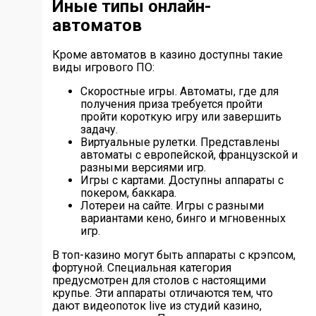
Иные типы онлайн-
автоматов
Кроме автоматов в казино доступны такие
виды игрового ПО:
Скоростные игры. Автоматы, где для
получения приза требуется пройти
пройти короткую игру или завершить
задачу.
Виртуальные рулетки. Представлены
автоматы с европейской, французской и
разными версиями игр.
Игры с картами. Доступны аппараты с
покером, баккара.
Лотереи на сайте. Игры с разными
вариантами кено, бинго и мгновенных
игр.
В топ-казино могут быть аппараты с крэпсом,
фортуной. Специальная категория
предусмотрен для столов с настоящими
крупье. Эти аппараты отличаются тем, что
дают видеопоток live из студий казино,