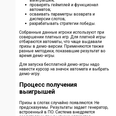
выигрышей;
проверять геймплей и функционал
автоматов;
осваивать параметры возврата и
дисперсии слотов;
разрабатывать стратегии победы.
Собранные данные игроки используют при
совершении платных игр. Для платной игры
отбираются автоматы, что чаще выдавали
призы в демо-версии. Применяются также
разные методики, показавшие результат во
время демо-игры.
Для запуска бесплатной демо-игры надо
навести курсор на значок автомата и выбрать
демо-игру.
Процесс получения
выигрышей
Призы в слотах случайно появляются. Не
предсказуемы. Результаты задает генератор,
встроенный в ПО. Система внедряется