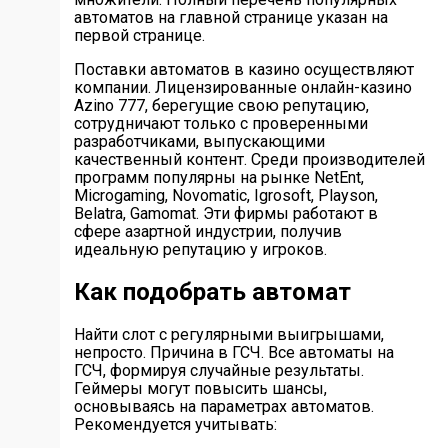
автоматов на главной странице указан на
первой странице.
Поставки автоматов в казино осуществляют
компании. Лицензированные онлайн-казино
Azino 777, берегущие свою репутацию,
сотрудничают только с проверенными
разработчиками, выпускающими
качественный контент. Среди производителей
программ популярны на рынке NetEnt,
Microgaming, Novomatic, Igrosoft, Playson,
Belatra, Gamomat. Эти фирмы работают в
сфере азартной индустрии, получив
идеальную репутацию у игроков.
Как подобрать автомат
Найти слот с регулярными выигрышами,
непросто. Причина в ГСЧ. Все автоматы на
ГСЧ, формируя случайные результаты.
Геймеры могут повысить шансы,
основываясь на параметрах автоматов.
Рекомендуется учитывать: