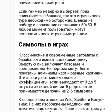
приумножить выигрыш.
Если геймер неверно выбирает, приз
списывается с баланса, так что играя в риск-
туре необходимо осторожно. Шансы на
победу и поражение составляют 50/50. В
любой момент пользователи могут
остановить риск-игру с выигрышем.
Символы в играх
Классические и современные автоматы с
барабанами имеют свою символику.
Зачастую она включает базовые и
спецсимволы. На первых могут быть
показаны номиналы карт и разные картинки.
Эти знаки дают минимальные
коэффициенты, если выпадают от 3 до 5
штук на активной линии. В ряде слотов
принимаются цепочки из 2-6 символов.
К спецзнакам относятся Wild, Scatter и Бонус-
знак. На них изображены надписи или
тематические символы. Появляясь от трех до